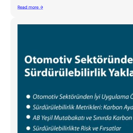
Read more →