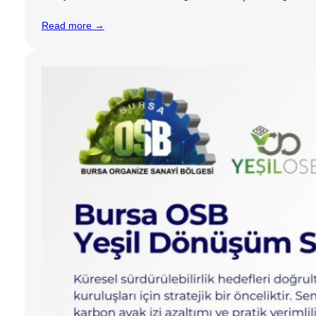
Read more →