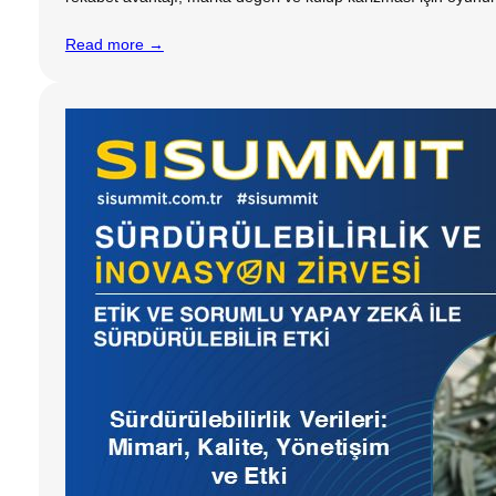
Read more →