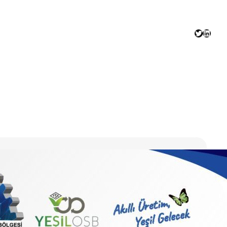
Twitter
Linked