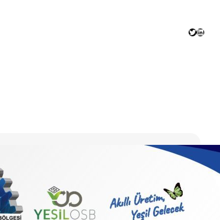
Twitter
Linked